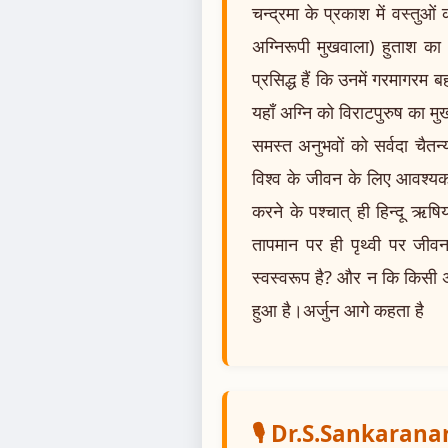
चन्द्रमा के प्रकाश में वस्तुओं क
अग्निरूपी मुखवाला) हुताश का 
प्रसिद्ध हैं कि उनमें गरमागरम
यहाँ अग्नि को विराटपुरुष का मु
समस्त अनुभवों को सर्वदा चैतन
विश्व के जीवन के लिए आवश्यक
करने के पश्चात् ही हिन्दू ऋष
तापमान पर ही पृथ्वी पर जीव
स्वस्वरूप है? और न कि किसी अ
हुआ है।अर्जुन आगे कहता है
🎙️ Dr.S.Sankaran