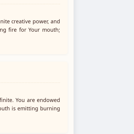
nite creative power, and
ng fire for Your mouth;
finite. You are endowed
uth is emitting burning