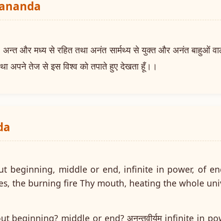
yananda
 और मध्य से रहित तथा अनंत सार्मथ्य से युक्त और अनंत बाहुओं वाला तथ
था अपने तेज से इस विश्व को तपाते हुए देखता हूँ।।
da
ut beginning, middle or end, infinite in power, of e
s, the burning fire Thy mouth, heating the whole uni
hout beginning? middle or end? अनन्तवीर्यम् infinite in po