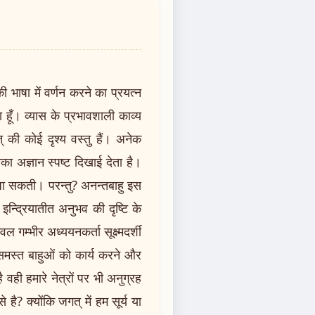
 भाषा में वर्णन करने का प्रयत्न
हूँ। व्यास के प्रभावशाली काव्य
् की कोई दृश्य वस्तु हैं। अनेक
उनका अज्ञान स्पष्ट दिखाई देता है।
 जा सकती। परन्तु? अनन्तबाहु इस
न्द्रियातीत अनुभव की दृष्टि के
ल गम्भीर अध्ययनकर्ता सूक्ष्मदर्शी
ो समस्त बाहुओं को कार्य करने और
वही हमारे नेत्रों पर भी अनुग्रह
 है? क्योंकि जगत् में हम सूर्य या