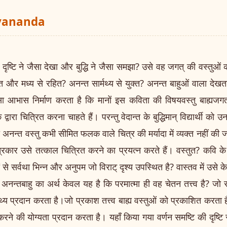
ayananda
ृष्टि ने जैसा देखा और बुद्धि ने जैसा समझा? उसे वह जगत् की वस्तुओं की
और मध्य से रहित? अनन्त सार्मथ्य से युक्त? अनन्त बाहुओं वाला देखता 
ऐसा आभास निर्माण करता है कि मानों इस कविता की विषयवस्तु बाह्यजगत
्वारा चित्रित करना चाहते हैं। परन्तु वेदान्त के बुद्धिमान् विद्यार्थी को 
नन्त वस्तु कभी सीमित फलक वाले चित्र की मर्यादा में व्यक्त नहीं की
्रकार उसे तत्काल चित्रित करने का प्रयत्न करते हैं। वस्तुत? कवि के इ
से सर्वथा भिन्न और अनुपम जो विराट् दृश्य उपस्थित है? वास्तव में उसे केव
ाँ अनन्तबाहु का अर्थ केवल यह है कि परमात्मा ही वह चेतन तत्त्व है? ज
 प्रदान करता है।जो प्रकाश तत्त्व बाह्य वस्तुओं को प्रकाशित करता है 
करने की योग्यता प्रदान करता है। यहाँ किया गया वर्णन समष्टि की दृष्टि से