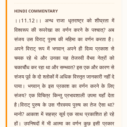
HINDI COMMENTARY
।।11.12।। अन्ध राजा धृतराष्ट्र को शीघ्रता में
विश्वरूप की रूपरेखा का वर्णन करने के पश्चात्? अब
संजय उस विराट् पुरुष की महिमा का वर्णन करता है।
अपने विराट् रूप में भगवान् अपने ही दिव्य प्रकाश से
चमक रहे थे और उनका यह तेजस्वी वैभव नेत्रों को
चकाचौंध कर रहा था और सम्भवत? इस एक और कारण से
संजय पूर्व के दो श्लोकों में अधिक विस्तृत जानकारी नहीं दे
पाया। भगवान् के इस प्रकाश का वर्णन करने के लिए
संजय? एक विचित्र किन्तु प्रभावशाली उपमा यहाँ देता
है।विराट् पुरुष के उस गौरवमय पुरुष का तेज ऐसा था?
मानो? आकाश में सहस्र सूर्य एक साथ प्रकाशित हो रहे
हों। उपनिषदों में भी आत्मा का वर्णन कुछ इसी प्रकार