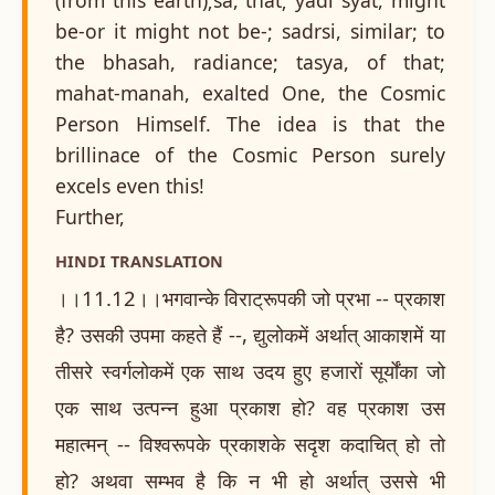
be-or it might not be-; sadrsi, similar; to
the bhasah, radiance; tasya, of that;
mahat-manah, exalted One, the Cosmic
Person Himself. The idea is that the
brillinace of the Cosmic Person surely
excels even this!
Further,
HINDI TRANSLATION
।।11.12।।भगवान्के विराट्रूपकी जो प्रभा -- प्रकाश
है? उसकी उपमा कहते हैं --, द्युलोकमें अर्थात् आकाशमें या
तीसरे स्वर्गलोकमें एक साथ उदय हुए हजारों सूर्योंका जो
एक साथ उत्पन्न हुआ प्रकाश हो? वह प्रकाश उस
महात्मन् -- विश्वरूपके प्रकाशके सदृश कदाचित् हो तो
हो? अथवा सम्भव है कि न भी हो अर्थात् उससे भी