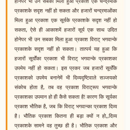
होनेपर भी उन सबका मिला हुआ प्रकाश एक चन्द्रमाके
प्रकाशके सदृश नहीं हो सकता और हजारों चन्द्रमाओंका
मिला हुआ प्रकाश एक सूर्यके प्रकाशके सदृश नहीं हो
सकता, ऐसे ही आकाशमें हजारों सूर्य एक साथ उदित
होनेपर भी उन सबका मिला हुआ प्रकाश विराट् भगवान्के
प्रकाशके सदृश नहीं हो सकता। तात्पर्य यह हुआ कि
हजारों सूर्योंका प्रकाश भी विराट् भगवान्के प्रकाशका
उपमेय नहीं हो सकता। इस प्रकर जब हजारों सूर्योंके
प्रकाशको उपमेय बनानेमें भी दिव्यदृष्टिवाले सञ्जयको
संकोच होता है, तब वह प्रकाश विराट्रूप भगवान्के
प्रकाशका उपमान हो ही कैसे सकता है! कारण कि सूर्यका
प्रकाश भौतिक है, जब कि विराट् भगवान्का प्रकाश दिव्य
है। भौतिक प्रकाश कितना ही बड़ा क्यों न हो,,दिव्य
प्रकाशके सामने वह तुच्छ ही है। भौतिक प्रकाश और