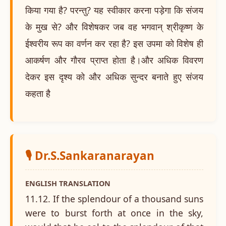
किया गया है? परन्तु? यह स्वीकार करना पड़ेगा कि संजय
के मुख से? और विशेषकर जब वह भगवान् श्रीकृष्ण के
ईश्वरीय रूप का वर्णन कर रहा है? इस उपमा को विशेष ही
आकर्षण और गौरव प्राप्त होता है।और अधिक विवरण
देकर इस दृश्य को और अधिक सुन्दर बनाते हुए संजय
कहता है
🎙️ Dr.S.Sankaranarayan
ENGLISH TRANSLATION
11.12. If the splendour of a thousand suns
were to burst forth at once in the sky,