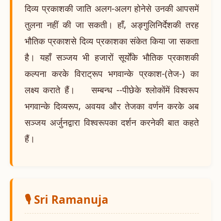
दिव्य प्रकाशकी जाति अलग-अलग होनेसे उनकी आपसमें
तुलना नहीं की जा सकती। हाँ, अङ्गुलिनिर्देशकी तरह
भौतिक प्रकाशसे दिव्य प्रकाशका संकेत किया जा सकता
है। यहाँ सञ्जय भी हजारों सूर्योंके भौतिक प्रकाशकी
कल्पना करके विराट्रूप भगवान्के प्रकाश-(तेज-) का
लक्ष्य कराते हैं। सम्बन्ध --पीछेके श्लोकोंमें विश्वरूप
भगवान्के दिव्यरूप, अवयव और तेजका वर्णन करके अब
सञ्जय अर्जुनद्वारा विश्वरूपका दर्शन करनेकी बात कहते
हैं।
🎙️ Sri Ramanuja