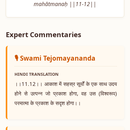
mahātmanaḥ ||11-12||
Expert Commentaries
🎙️ Swami Tejomayananda
HINDI TRANSLATION
।।11.12।। आकाश में सहस्र सूर्यों के एक साथ उदय
होने से उत्पन्न जो प्रकाश होगा, वह उस (विश्वरूप)
परमात्मा के प्रकाश के सदृश होगा।।