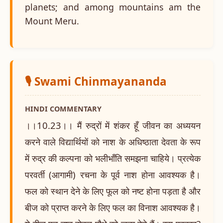
planets; and among mountains am the
Mount Meru.
🎙️ Swami Chinmayananda
HINDI COMMENTARY
।।10.23।। मैं रुद्रों में शंकर हूँ जीवन का अध्ययन
करने वाले विद्यार्थियों को नाश के अधिष्ठाता देवता के रूप
में रुद्र की कल्पना को भलीभाँति समझना चाहिये। प्रत्येक
परवर्ती (आगामी) रचना के पूर्व नाश होना आवश्यक है।
फल को स्थान देने के लिए फूल को नष्ट होना पड़ता है और
बीज को प्राप्त करने के लिए फल का विनाश आवश्यक है।