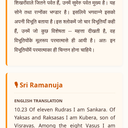
शिखरोंवाले जितने पर्वत हैं, उनमें सुमेरु पर्वत मुख्य है। यह
सोने तथा रत्नोंका भण्डार है। इसलिये भगवान्ने इसको
अपनी विभूति बताया है।इस श्लोकमें जो चार विभूतियाँ कही
हैं, उनमें जो कुछ विशेषता -- महत्ता दीखती है, वह
विभूतियोंके मूलरूप परमात्मासे ही आयी है। अतः इन
विभूतियोंमें परमात्माका ही चिन्तन होना चाहिये।
🎙️ Sri Ramanuja
ENGLISH TRANSLATION
10.23 Of eleven Rudras I am Sankara. Of
Yaksas and Raksasas I am Kubera, son of
Visravas. Among the eight Vasus I am