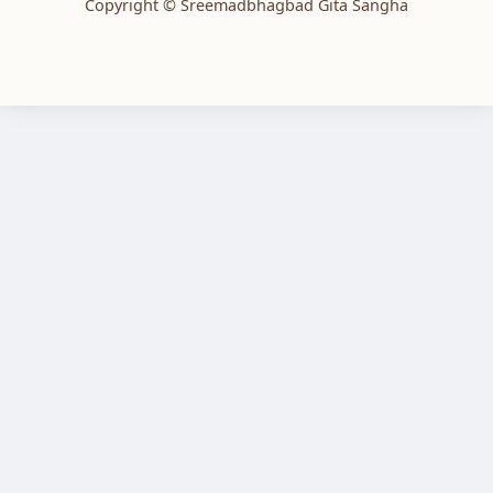
Copyright © Sreemadbhagbad Gita Sangha