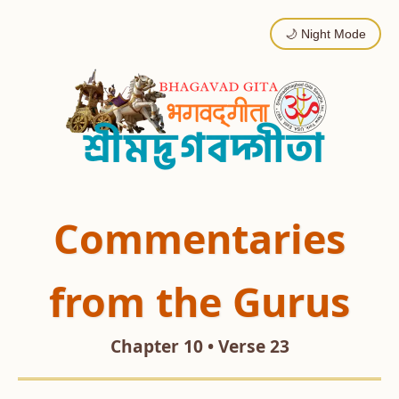
🌙 Night Mode
Commentaries
from the Gurus
Chapter 10 • Verse 23