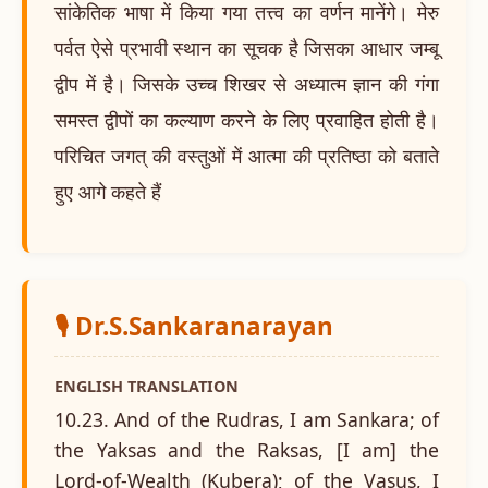
सांकेतिक भाषा में किया गया तत्त्व का वर्णन मानेंगे। मेरु
पर्वत ऐसे प्रभावी स्थान का सूचक है जिसका आधार जम्बू
द्वीप में है। जिसके उच्च शिखर से अध्यात्म ज्ञान की गंगा
समस्त द्वीपों का कल्याण करने के लिए प्रवाहित होती है।
परिचित जगत् की वस्तुओं में आत्मा की प्रतिष्ठा को बताते
हुए आगे कहते हैं
🎙️ Dr.S.Sankaranarayan
ENGLISH TRANSLATION
10.23. And of the Rudras, I am Sankara; of
the Yaksas and the Raksas, [I am] the
Lord-of-Wealth (Kubera); of the Vasus, I