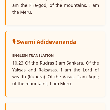
am the Fire-god; of the mountains, I am
the Meru.
🎙️ Swami Adidevananda
ENGLISH TRANSLATION
10.23 Of the Rudras I am Sankara. Of the
Yaksas and Raksasas, I am the Lord of
wealth (Kubera). Of the Vasus, I am Agni;
of the mountains, I am Meru.