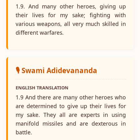
1.9. And many other heroes, giving up
their lives for my sake; fighting with
various weapons, all very much skilled in
different warfares.
🎙️ Swami Adidevananda
ENGLISH TRANSLATION
1.9 And there are many other heroes who
are determined to give up their lives for
my sake. They all are experts in using
manifold missiles and are dexterous in
battle.