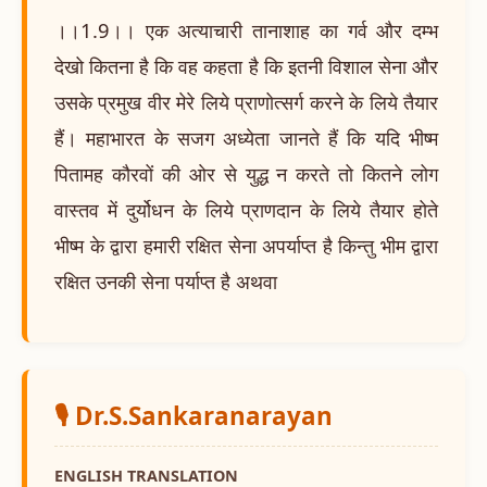
।।1.9।। एक अत्याचारी तानाशाह का गर्व और दम्भ
देखो कितना है कि वह कहता है कि इतनी विशाल सेना और
उसके प्रमुख वीर मेरे लिये प्राणोत्सर्ग करने के लिये तैयार
हैं। महाभारत के सजग अध्येता जानते हैं कि यदि भीष्म
पितामह कौरवों की ओर से युद्ध न करते तो कितने लोग
वास्तव में दुर्योधन के लिये प्राणदान के लिये तैयार होते
भीष्म के द्वारा हमारी रक्षित सेना अपर्याप्त है किन्तु भीम द्वारा
रक्षित उनकी सेना पर्याप्त है अथवा
🎙️ Dr.S.Sankaranarayan
ENGLISH TRANSLATION