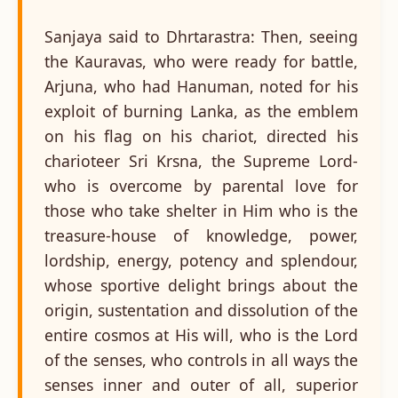
Sanjaya said to Dhrtarastra: Then, seeing
the Kauravas, who were ready for battle,
Arjuna, who had Hanuman, noted for his
exploit of burning Lanka, as the emblem
on his flag on his chariot, directed his
charioteer Sri Krsna, the Supreme Lord-
who is overcome by parental love for
those who take shelter in Him who is the
treasure-house of knowledge, power,
lordship, energy, potency and splendour,
whose sportive delight brings about the
origin, sustentation and dissolution of the
entire cosmos at His will, who is the Lord
of the senses, who controls in all ways the
senses inner and outer of all, superior