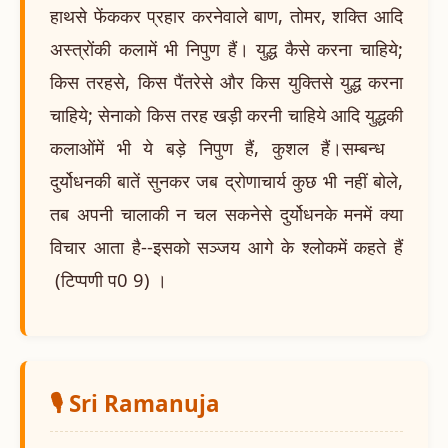
हाथसे फेंककर प्रहार करनेवाले बाण, तोमर, शक्ति आदि
अस्त्रोंकी कलामें भी निपुण हैं। युद्ध कैसे करना चाहिये;
किस तरहसे, किस पैंतरेसे और किस युक्तिसे युद्ध करना
चाहिये; सेनाको किस तरह खड़ी करनी चाहिये आदि युद्धकी
कलाओंमें भी ये बड़े निपुण हैं, कुशल हैं।सम्बन्ध
दुर्योधनकी बातें सुनकर जब द्रोणाचार्य कुछ भी नहीं बोले,
तब अपनी चालाकी न चल सकनेसे दुर्योधनके मनमें क्या
विचार आता है--इसको सञ्जय आगे के श्लोकमें कहते हैं
(टिप्पणी प0 9) ।
🎙️ Sri Ramanuja