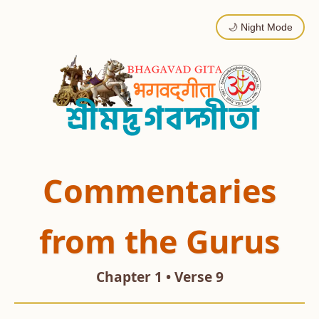
🌙 Night Mode
Commentaries
from the Gurus
Chapter 1 • Verse 9