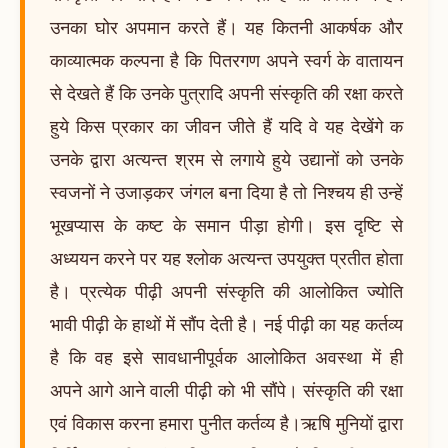
उनका घोर अपमान करते हैं। यह कितनी आकर्षक और
काव्यात्मक कल्पना है कि पितरगण अपने स्वर्ग के वातायन
से देखते हैं कि उनके पुत्रादि अपनी संस्कृति की रक्षा करते
हुये किस प्रकार का जीवन जीते हैं यदि वे यह देखेंगे क
उनके द्वारा अत्यन्त श्रम से लगाये हुये उद्यानों को उनके
स्वजनों ने उजाड़कर जंगल बना दिया है तो निश्चय ही उन्हें
भूखप्यास के कष्ट के समान पीड़ा होगी। इस दृष्टि से
अध्ययन करने पर यह श्लोक अत्यन्त उपयुक्त प्रतीत होता
है। प्रत्येक पीढ़ी अपनी संस्कृति की आलोकित ज्योति
भावी पीढ़ी के हाथों में सौंप देती है। नई पीढ़ी का यह कर्तव्य
है कि वह इसे सावधानीपूर्वक आलोकित अवस्था में ही
अपने आगे आने वाली पीढ़ी को भी सौंपे। संस्कृति की रक्षा
एवं विकास करना हमारा पुनीत कर्तव्य है।ऋषि मुनियों द्वारा