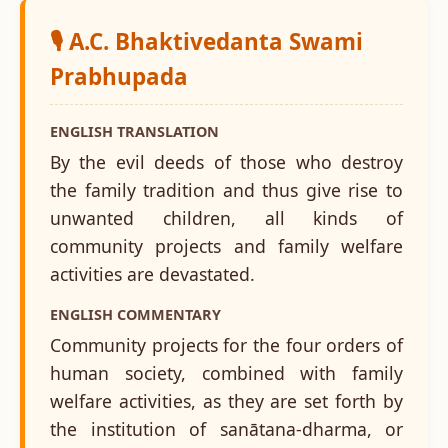
🎙️ A.C. Bhaktivedanta Swami
Prabhupada
ENGLISH TRANSLATION
By the evil deeds of those who destroy
the family tradition and thus give rise to
unwanted children, all kinds of
community projects and family welfare
activities are devastated.
ENGLISH COMMENTARY
Community projects for the four orders of
human society, combined with family
welfare activities, as they are set forth by
the institution of sanātana-dharma, or