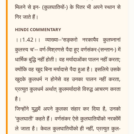
मिलने से इन- (कुलघातियों-) के पितर भी अपने स्थान से
गिर जाते हैं।
HINDI COMMENTARY
।।1.42।। व्याख्या--'सङ्करो नरकायैव कुलघ्नानां
कुलस्य च'-- वर्ण-मिश्रणसे पैदा हुए वर्णसंकर-(सन्तान-) में
धार्मिक बुद्धि नहीं होती। वह मर्यादाओंका पालन नहीं करता;
क्योंकि वह खुद बिना मर्यादासे पैदा हुआ है। इसलिये उसके
खुदके कुलधर्म न होनेसे वह उनका पालन नहीं करता,
प्रत्युत कुलधर्म अर्थात् कुलमर्यादासे विरुद्ध आचरण करता
है।
जिन्होंने युद्धमें अपने कुलका संहार कर दिया है, उनको
'कुलघाती' कहते हैं। वर्णसंकर ऐसे कुलघातियोंको नरकोंमें
ले जाता है। केवल कुलघातियोंको ही नहीं, प्रत्युत कुल-