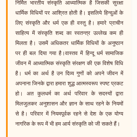
निर्मित भारतीय संस्कृति आध्यात्मिक है जिसकी सुरक्षा
धार्मिक विधियों पर आश्रित होती है। इसलिये हिन्दुओं के
लिए संस्कृति और धर्म एक ही वस्तु है। हमारे प्राचीन
साहित्य में संस्कृति शब्द का स्वतन्त्र उल्लेख कम ही
मिलता है। उसमें अधिकतर धार्मिक विधियों के अनुष्ठान
पर ही बल दिया गया है।वास्तव में हिन्दू धर्म सामाजिक
जीवन में आध्यात्मिक संस्कृति संरक्षण की एक विशेष विधि
है। धर्म का अर्थ है उन दिव्य गुणों को अपने जीवन में
अपनाना जिनके द्वारा हमारा शुद्ध आत्मस्वरूप स्पष्ट प्रकट
हो। अत कुलधर्म का अर्थ परिवार के सदस्यों द्वारा
मिलजुलकर अनुशासन और ज्ञान के साथ रहने के नियमों
से है। परिवार में नियमपूर्वक रहने से देश के एक योग्य
नागरिक के रूप में भी हम आर्य संस्कृति को जी सकते हैं।