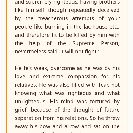
and supremely righteous, having brothers
like himself, though repeatedly deceived
by the treacherous attempts of your
people like burning in the lac-house etc.,
and therefore fit to be killed by him with
the help of the Supreme Person,
nevertheless said, 'I will not fight.'
He felt weak, overcome as he was by his
love and extreme compassion for his
relatives. He was also filled with fear, not
knowing what was righteous and what
unrighteous. His mind was tortured by
grief, because of the thought of future
separation from his relations. So he threw
away his bow and arrow and sat on the