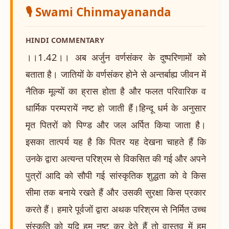
🎙️ Swami Chinmayananda
HINDI COMMENTARY
।।1.42।। अब अर्जुन वर्णसंकर के दुष्परिणामों को
बताता है। जातियों के वर्णसंकर होने से अन्तर्बाह्य जीवन में
नैतिक मूल्यों का ह्रास होता है और फलत परिवारिक व
धार्मिक परम्परायें नष्ट हो जाती हैं।हिन्दू धर्म के अनुसार
मृत पितरों को पिण्ड और जल अर्पित किया जाता है।
इसका तात्पर्य यह है कि पितर यह देखना चाहते हैं कि
उनके द्वारा अत्यन्त परिश्रम से विकसित की गई और अपने
पुत्रों आदि को सौपी गई सांस्कृतिक शुद्धता को वे किस
सीमा तक बनाये रखते हैं और उसकी सुरक्षा किस प्रकार
करते हैं। हमारे पूर्वजों द्वारा अथक परिश्रम से निर्मित उच्च
संस्कृति को यदि हम नष्ट कर देते हैं तो वास्तव में हम