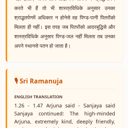
करते भी हैं तो भी शास्त्रविधिके अनुसार उनका
श्राद्धतर्पणमें अधिकार न होनेसे वह पिण्ड-पानी पितरोंको
मिलता ही नहीं। इस तरह जब पितरोंको आदरबुद्धिसे और
शास्त्रविधिके अनुसार पिण्ड-जल नहीं मिलता तब उनका
अपने स्थानसे पतन हो जाता है।
🎙️ Sri Ramanuja
ENGLISH TRANSLATION
1.26 - 1.47 Arjuna said - Sanjaya said
Sanjaya continued: The high-minded
Arjuna, extremely kind, deeply friendly,