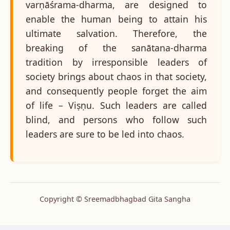
varṇāśrama-dharma, are designed to
enable the human being to attain his
ultimate salvation. Therefore, the
breaking of the sanātana-dharma
tradition by irresponsible leaders of
society brings about chaos in that society,
and consequently people forget the aim
of life – Viṣṇu. Such leaders are called
blind, and persons who follow such
leaders are sure to be led into chaos.
Copyright © Sreemadbhagbad Gita Sangha