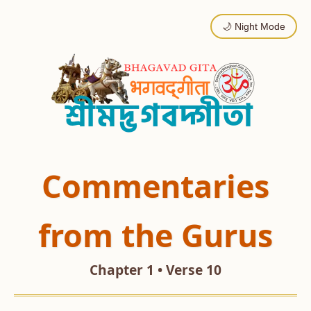
🌙 Night Mode
Commentaries
from the Gurus
Chapter 1 • Verse 10