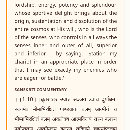
lordship, energy, potency and splendour,
whose sportive delight brings about the
origin, sustentation and dissolution of the
entire cosmos at His will, who is the Lord
of the senses, who controls in all ways the
senses inner and outer of all, superior
and inferior - by saying, 'Station my
chariot in an appropriate place in order
that I may see exactly my enemies who
are eager for battle.'
SANSKRIT COMMENTARY
।।1.10।।धृतराष्ट्र उवाच सञ्जय उवाच दुर्योधनः
स्वयमेव भीमाभिरक्षितं पाण्डवानां बलम् आत्मीयं च
भीष्माभिरक्षितं बलम् अवलोक्य आत्मविजये तस्य बलस्य
पर्याप्तताम् आत्मीयस्य बलस्य तद्विजये चापर्याप्तताम्