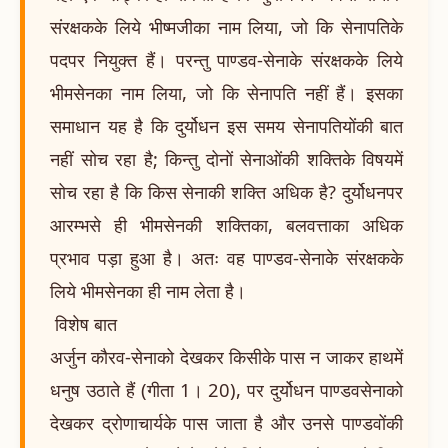
संरक्षकके लिये भीष्मजीका नाम लिया, जो कि सेनापतिके
पदपर नियुक्त हैं। परन्तु पाण्डव-सेनाके संरक्षकके लिये
भीमसेनका नाम लिया, जो कि सेनापति नहीं हैं। इसका
समाधान यह है कि दुर्योधन इस समय सेनापतियोंकी बात
नहीं सोच रहा है; किन्तु दोनों सेनाओंकी शक्तिके विषयमें
सोच रहा है कि किस सेनाकी शक्ति अधिक है? दुर्योधनपर
आरम्भसे ही भीमसेनकी शक्तिका, बलवत्ताका अधिक
प्रभाव पड़ा हुआ है। अतः वह पाण्डव-सेनाके संरक्षकके
लिये भीमसेनका ही नाम लेता है।
विशेष बात
अर्जुन कौरव-सेनाको देखकर किसीके पास न जाकर हाथमें
धनुष उठाते हैं (गीता 1। 20), पर दुर्योधन पाण्डवसेनाको
देखकर द्रोणाचार्यके पास जाता है और उनसे पाण्डवोंकी