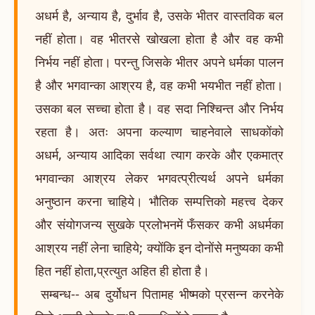
अधर्म है, अन्याय है, दुर्भाव है, उसके भीतर वास्तविक बल
नहीं होता। वह भीतरसे खोखला होता है और वह कभी
निर्भय नहीं होता। परन्तु जिसके भीतर अपने धर्मका पालन
है और भगवान्का आश्रय है, वह कभी भयभीत नहीं होता।
उसका बल सच्चा होता है। वह सदा निश्चिन्त और निर्भय
रहता है। अतः अपना कल्याण चाहनेवाले साधकोंको
अधर्म, अन्याय आदिका सर्वथा त्याग करके और एकमात्र
भगवान्का आश्रय लेकर भगवत्प्रीत्यर्थ अपने धर्मका
अनुष्ठान करना चाहिये। भौतिक सम्पत्तिको महत्त्व देकर
और संयोगजन्य सुखके प्रलोभनमें फँसकर कभी अधर्मका
आश्रय नहीं लेना चाहिये; क्योंकि इन दोनोंसे मनुष्यका कभी
हित नहीं होता,प्रत्युत अहित ही होता है।
सम्बन्ध-- अब दुर्योधन पितामह भीष्मको प्रसन्न करनेके