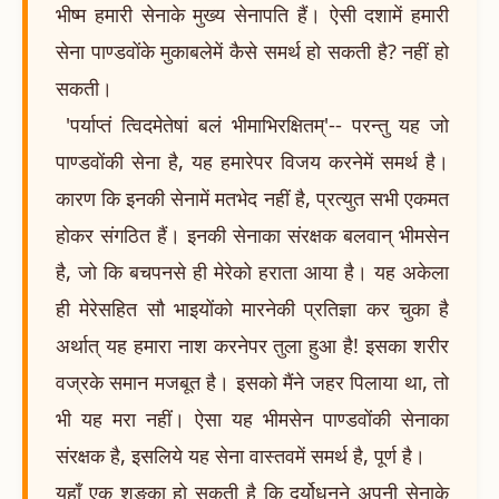
भीष्म हमारी सेनाके मुख्य सेनापति हैं। ऐसी दशामें हमारी
सेना पाण्डवोंके मुकाबलेमें कैसे समर्थ हो सकती है? नहीं हो
सकती।
'पर्याप्तं त्विदमेतेषां बलं भीमाभिरक्षितम्'-- परन्तु यह जो
पाण्डवोंकी सेना है, यह हमारेपर विजय करनेमें समर्थ है।
कारण कि इनकी सेनामें मतभेद नहीं है, प्रत्युत सभी एकमत
होकर संगठित हैं। इनकी सेनाका संरक्षक बलवान् भीमसेन
है, जो कि बचपनसे ही मेरेको हराता आया है। यह अकेला
ही मेरेसहित सौ भाइयोंको मारनेकी प्रतिज्ञा कर चुका है
अर्थात् यह हमारा नाश करनेपर तुला हुआ है! इसका शरीर
वज्रके समान मजबूत है। इसको मैंने जहर पिलाया था, तो
भी यह मरा नहीं। ऐसा यह भीमसेन पाण्डवोंकी सेनाका
संरक्षक है, इसलिये यह सेना वास्तवमें समर्थ है, पूर्ण है।
यहाँ एक शङ्का हो सकती है कि दुर्योधनने अपनी सेनाके