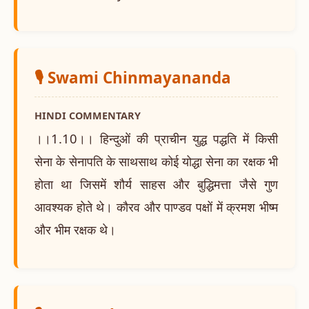
🎙️ Swami Chinmayananda
HINDI COMMENTARY
।।1.10।। हिन्दुओं की प्राचीन युद्ध पद्धति में किसी
सेना के सेनापति के साथसाथ कोई योद्धा सेना का रक्षक भी
होता था जिसमें शौर्य साहस और बुद्धिमत्ता जैसे गुण
आवश्यक होते थे। कौरव और पाण्डव पक्षों में क्रमश भीष्म
और भीम रक्षक थे।