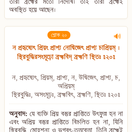
তাঁরা ব্রহ্মের মতো নির্দোষ। তাই তাঁরা ব্রহ্মেই
অবস্থিত হয়ে আছেন।
শ্লোক ২০
🔊
ন প্রহৃষ্যেৎ প্রিয়ং প্রাপ্য নোদ্বিজেৎ প্রাপ্য চাপ্রিয়ম্ ।
স্থিরবুদ্ধিরসংমূঢ়ো ব্রহ্মবিদ্ ব্রহ্মণি স্থিতঃ ॥২০॥
ন, প্রহৃষ্যেৎ, প্রিয়ম্, প্রাপ্য, ন, উদ্বিজেৎ, প্রাপ্য, চ,
অপ্রিয়ম্
স্থিরবুদ্ধিঃ, অসংমূঢ়ঃ, ব্রহ্মবিৎ, ব্রহ্মণি, স্থিতঃ ॥২০॥
অনুবাদ:
যে ব্যক্তি প্রিয় বস্তুর প্রাপ্তিতে উৎফুল্ল হন না
এবং অপ্রিয় বস্তুর প্রাপ্তিতে বিচলিত হন না, যিনি
স্থিরবুদ্ধি, মোহশূন্য ও ভগবৎ-তত্ত্ববেত্তা, তিনি ব্রহ্মেই